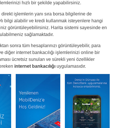
emlerinizi hızlı bir şekilde yapabilirsiniz.
 direkt işlemlerin yanı sıra borsa bilgilerine de
lı bilgi alabilir ve kredi kullanmak isteyenlere hangi
niz görüntüleyebilirsiniz. Harita sistemi sayesinde en
ulabilmeniz sağlamaktadır.
ktan sonra tüm hesaplarınızı görüntüleyebilir, para
diğer internet bankacılığı işlemlerinizi online bir
ması ücretsiz sunulan ve sürekli yeni özellikler
gereken
internet bankacılığı
uygulamasıdır.