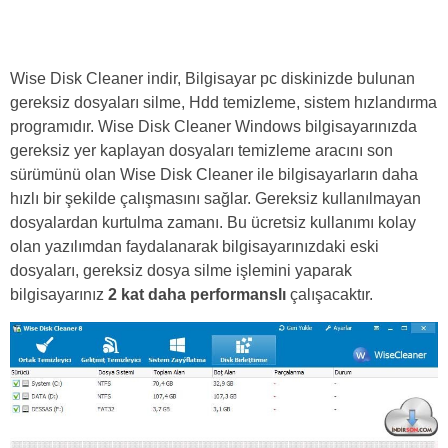
Wise Disk Cleaner indir, Bilgisayar pc diskinizde bulunan
gereksiz dosyaları silme, Hdd temizleme, sistem hızlandırma
programıdır. Wise Disk Cleaner Windows bilgisayarınızda
gereksiz yer kaplayan dosyaları temizleme aracını son
sürümünü olan Wise Disk Cleaner ile bilgisayarların daha
hızlı bir şekilde çalışmasını sağlar. Gereksiz kullanılmayan
dosyalardan kurtulma zamanı. Bu ücretsiz kullanımı kolay
olan yazılımdan faydalanarak bilgisayarınızdaki eski
dosyaları, gereksiz dosya silme işlemini yaparak
bilgisayarınız
2 kat daha performanslı
çalışacaktır.