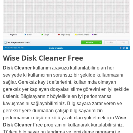
Wise Disk Cleaner Free
Disk Cleaner
kullanım arayüzü kullanılabilir olan her
seviyede ki kullanıcının sorunsuz bir şekilde kullanmasını
sağlar. Gereksiz kayıt defterlerini, kullanımda olmayan
gereksiz yer kaplayan dosyaları silme görevini en iyi şekilde
üstlenir. Bilgisayarınız böylelikle en iyi perfonmansa
kavuşmasını sağlayabilirsiniz. Bilgisayara zarar veren ve
gereksiz yere durmadan çalışıp bilgisayarımızın
performansını düşüren kötü yazılımları yok etmek için
Wise
Disk Cleaner
Free programını kullanarak kurtulabilirsiniz.
Türkçe bilgisayar hızlandırma ve temizleme programı ile