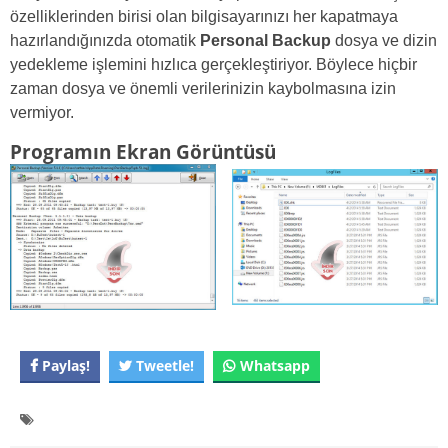
özelliklerinden birisi olan bilgisayarınızı her kapatmaya
hazırlandığınızda otomatik
Personal Backup
dosya ve dizin
yedekleme işlemini hızlıca gerçekleştiriyor. Böylece hiçbir
zaman dosya ve önemli verilerinizin kaybolmasına izin
vermiyor.
Programın Ekran Görüntüsü
Paylaş!
Tweetle!
Whatsapp