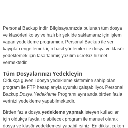
Personal Backup indir, Bilgisayarınızda bulunan tüm dosya
ve klasörleri kolay ve hızlı bir şekilde saklamanız için işlem
yapan yedekleme programıdır. Personal Backup ile veri
kayıpları engellemek için basit yöntemler ile dosya ve klasör
yedeklemek için tasarlanmış yazılım ücretsiz hizmet
vermektedir.
Tüm Dosyalarınızı Yedekleyin
Oldukça güvenli dosya yedekleme sistemine sahip olan
program ile FTP hesaplarıyla uyumlu çalışabiliyor. Personal
Backup
Dosya Yedekleme
Programı aynı anda birden fazla
verinizi yedekleme yapabilmektedir.
Birden fazla dosya
yedekleme yapmak
isteyen kullacılar
için oldukça faydalı olabilecek program ile manuel olarak
dosya ve klasör yedeklemesi yapabilirsiniz. En dikkat çeken