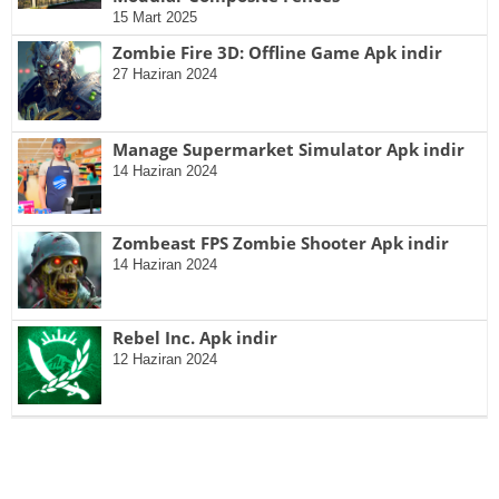
15 Mart 2025
Zombie Fire 3D: Offline Game Apk indir
27 Haziran 2024
Manage Supermarket Simulator Apk indir
14 Haziran 2024
Zombeast FPS Zombie Shooter Apk indir
14 Haziran 2024
Rebel Inc. Apk indir
12 Haziran 2024