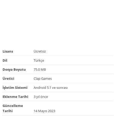
Lisans
Ücretsiz
Dil
Türkçe
Dosya Boyutu
75.0 MB
Üretici
Clap Games
İşletim Sistemi
Android 5.1 ve sonrası
Eklenme Tarihi
3 yıl önce
Güncelleme
Tarihi
14 Mayıs 2023