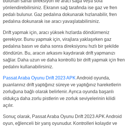
bulunan sanal direksiyon ile aracı sağa veya sola
yönlendirebilirsiniz. Ekranın sağ tarafında ise gaz ve fren
pedalı bulunur. Gaz pedalına dokunarak hızlanabilir, fren
pedalına dokunarak ise aracı yavaşlatabilirsiniz.
Drift yapmak için, aracı yüksek hızlarda döndürmeniz
gerekiyor. Bunu yapmak için, virajlara yaklaşırken gaz
pedalına basın ve daha sonra direksiyonu hızlı bir şekilde
döndürün. Bu, aracın arkasını kaydırarak drift yapmanızı
sağlar. Daha uzun ve daha kontrollü bir drift yapmak için fren
pedalını kullanabilirsiniz.
Passat Araba Oyunu Drift 2023 APK
Android oyunda,
puanlarınız drift yaptığınız süreye ve yaptığınız hareketlerin
zorluğuna bağlı olarak belirlenir. Ayrıca oyunda başarılı
oldukça daha zorlu pistlerin ve zorluk seviyelerinin kilidi
açılır.
Sonuç olarak, Passat Araba Oyunu Drift 2023 APK Android
oyun, eğlenceli bir yarış oyunudur. Kontrolleri kolaydır ve