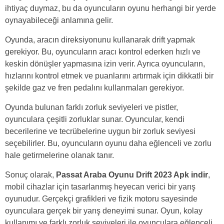
ihtiyaç duymaz, bu da oyuncuların oyunu herhangi bir yerde
oynayabileceği anlamına gelir.
Oyunda, aracın direksiyonunu kullanarak drift yapmak
gerekiyor. Bu, oyuncuların aracı kontrol ederken hızlı ve
keskin dönüşler yapmasına izin verir. Ayrıca oyuncuların,
hızlarını kontrol etmek ve puanlarını artırmak için dikkatli bir
şekilde gaz ve fren pedalını kullanmaları gerekiyor.
Oyunda bulunan farklı zorluk seviyeleri ve pistler,
oyunculara çeşitli zorluklar sunar. Oyuncular, kendi
becerilerine ve tecrübelerine uygun bir zorluk seviyesi
seçebilirler. Bu, oyuncuların oyunu daha eğlenceli ve zorlu
hale getirmelerine olanak tanır.
Sonuç olarak,
Passat Araba Oyunu Drift 2023 Apk indir
,
mobil cihazlar için tasarlanmış heyecan verici bir yarış
oyunudur. Gerçekçi grafikleri ve fizik motoru sayesinde
oyunculara gerçek bir yarış deneyimi sunar. Oyun, kolay
kullanımı ve farklı zorluk seviyeleri ile oyunculara eğlenceli