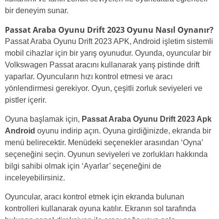
bir deneyim sunar.
Passat Araba Oyunu Drift 2023 Oyunu Nasıl Oynanır?
Passat Araba Oyunu Drift 2023 APK, Android işletim sistemli
mobil cihazlar için bir yarış oyunudur. Oyunda, oyuncular bir
Volkswagen Passat aracını kullanarak yarış pistinde drift
yaparlar. Oyuncuların hızı kontrol etmesi ve aracı
yönlendirmesi gerekiyor. Oyun, çeşitli zorluk seviyeleri ve
pistler içerir.
Oyuna başlamak için,
Passat Araba Oyunu Drift 2023 Apk
Android
oyunu indirip açın. Oyuna girdiğinizde, ekranda bir
menü belirecektir. Menüdeki seçenekler arasından ‘Oyna’
seçeneğini seçin. Oyunun seviyeleri ve zorlukları hakkında
bilgi sahibi olmak için ‘Ayarlar’ seçeneğini de
inceleyebilirsiniz.
Oyuncular, aracı kontrol etmek için ekranda bulunan
kontrolleri kullanarak oyuna katılır. Ekranın sol tarafında