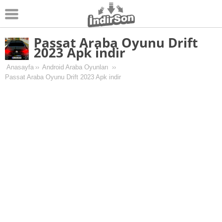
Passat Araba Oyunu Drift
Android
2023 Apk indir
Pc Oyunları
Anasayfa
››
Android Araba Oyunları
››
Passat Araba Oyunu Drift 2023 Apk indir
Windows
Android Oyunları
Apk Oyunları