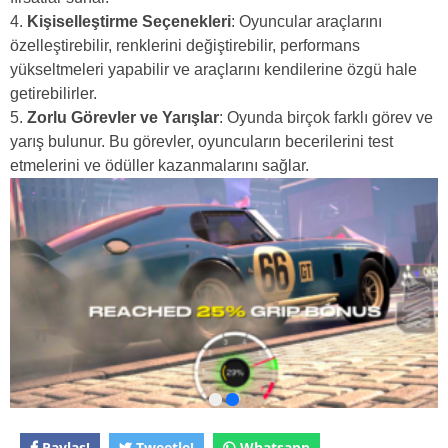
Kişiselleştirme Seçenekleri
: Oyuncular araçlarını
özelleştirebilir, renklerini değiştirebilir, performans
yükseltmeleri yapabilir ve araçlarını kendilerine özgü hale
getirebilirler.
Zorlu Görevler ve Yarışlar
: Oyunda birçok farklı görev ve
yarış bulunur. Bu görevler, oyuncuların becerilerini test
etmelerini ve ödüller kazanmalarını sağlar.
Paylaş!
Tweetle!
Whatsapp