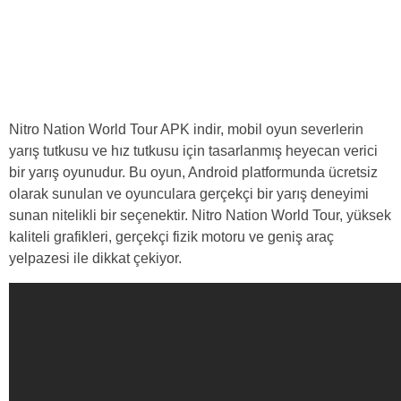
Nitro Nation World Tour APK indir, mobil oyun severlerin
yarış tutkusu ve hız tutkusu için tasarlanmış heyecan verici
bir yarış oyunudur. Bu oyun, Android platformunda ücretsiz
olarak sunulan ve oyunculara gerçekçi bir yarış deneyimi
sunan nitelikli bir seçenektir. Nitro Nation World Tour, yüksek
kaliteli grafikleri, gerçekçi fizik motoru ve geniş araç
yelpazesi ile dikkat çekiyor.