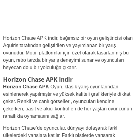
Horizon Chase APK indir, bağımsız bir oyun geliştiricisi olan
Aquiris tarafından geliştirilen ve yayımlanan bir yarış
oyunudur. Mobil platformlar için özel olarak tasarlanmış bu
oyun, retro tarzda bir yarış deneyimi sunar ve oyuncuları
heyecan dolu bir yolculuğa çıkarır.
Horizon Chase APK indir
Horizon Chase APK
Oyun, klasik yarış oyunlarından
esinlenerek yapılmıştır ve yüksek kaliteli grafikleriyle dikkat
çeker. Renkli ve canlı görselleri, oyuncuları kendine
çekerken, basit ve akıcı kontrolleri de her yaştan oyuncunun
rahatlıkla oynamasını sağlar.
Horizon Chase’de oyuncular, dünyayı dolaşarak farklı
ülkelerdeki yarışlara katılır. Farklı pistlerde yarışarak