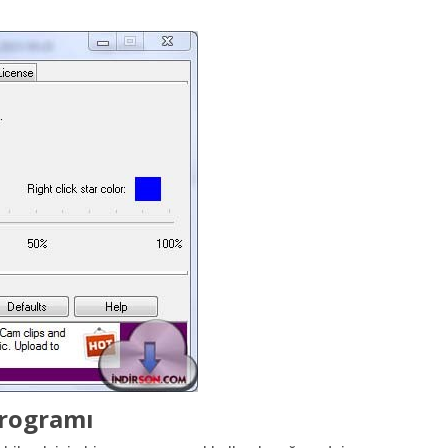
Programı