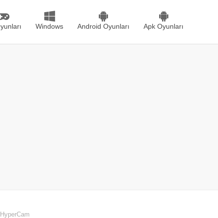
yunları
Windows
Android Oyunları
Apk Oyunları
HyperCam