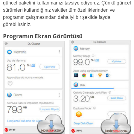
güncel paketini kullanmanızı tavsiye ediyoruz. Çünkü güncel
sürümleri kullandığınız vakitler tüm özelliklerinden ve
programın çalışmasından daha iyi bir şekilde fayda
görebilirsiniz.
Programın Ekran Görüntüsü