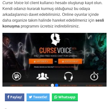
Curse Voice
lol client kullanıcı hesabı oluşturup kayıt olun.
Kendi odanızı kurarak kurmuş olduğunuz bu odaya
arkadaşlarınızı davet edebilirsiniz. Online oyunlar içinde
daha organize takım halinde hareket edebilmeniz için
sesli
konuşma
programını ücretsiz indirebilirsiniz.
Paylaş!
Tweetle!
Whatsapp