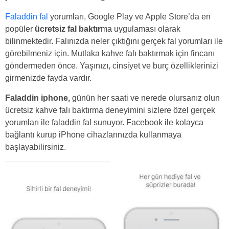
Faladdin fal
yorumları, Google Play ve Apple Store’da en
popüler
ücretsiz fal baktır
ma uygulaması olarak
bilinmektedir. Falınızda neler çıktığını gerçek fal yorumları ile
görebilmeniz için. Mutlaka kahve falı baktırmak için fincanı
göndermeden önce. Yaşınızı, cinsiyet ve burç özelliklerinizi
girmenizde fayda vardır.
Faladdin iphone,
günün her saati ve nerede olursanız olun
ücretsiz kahve falı baktırma deneyimini sizlere özel gerçek
yorumları ile faladdin fal sunuyor. Facebook ile kolayca
bağlantı kurup iPhone cihazlarınızda kullanmaya
başlayabilirsiniz.