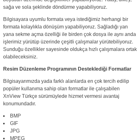
sağa ve sola şeklinde döndürme yapabiliyoruz.
Bilgisayara uyumlu formata veya istediğimiz herhangi bir
formata kolaylıkla dönüşüm yapabiliyoruz. Sağladığı yan
yana sekme açma özelliği ile birden çok dosya ile aynı anda
işlerimiz yürütüp üzerinde çeşitli çalışmalar yürütebiliyoruz.
Sunduğu özellikler sayesinde oldukça hızlı çalışmalara ortak
olabileceksiniz.
Resim Düzenleme Programının Desteklediği Formatlar
Bilgisayarımızda yada farklı alanlarda en çok tercih edilip
popüler kullanıma sahip olan formatlar ile çalışabilen
XnView Türkçe sürümüylede hizmet vermesi avantaj
konumundadır.
BMP
GIF
JPG
MPEG