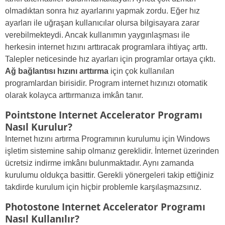
olmadıktan sonra hız ayarlarını yapmak zordu. Eğer hız
ayarları ile uğraşan kullanıcılar olursa bilgisayara zarar
verebilmekteydi. Ancak kullanımın yaygınlaşması ile
herkesin internet hızını arttıracak programlara ihtiyaç arttı.
Talepler neticesinde hız ayarları için programlar ortaya çıktı.
Ağ bağlantısı hızını arttırma
için çok kullanılan
programlardan birisidir. Program internet hızınızı otomatik
olarak kolayca arttırmanıza imkân tanır.
Pointstone Internet Accelerator Programı
Nasıl Kurulur?
Internet hızını artırma Programının kurulumu için Windows
işletim sistemine sahip olmanız gereklidir. İnternet üzerinden
ücretsiz indirme imkânı bulunmaktadır. Aynı zamanda
kurulumu oldukça basittir. Gerekli yönergeleri takip ettiğiniz
takdirde kurulum için hiçbir problemle karşılaşmazsınız.
Photostone Internet Accelerator Programı
Nasıl Kullanılır?