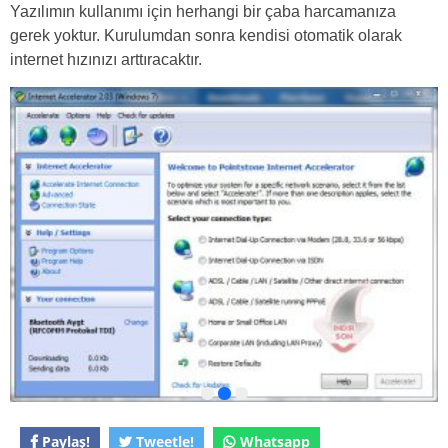
Yazılımın kullanımı için herhangi bir çaba harcamanıza
gerek yoktur. Kurulumdan sonra kendisi otomatik olarak
internet hızınızı arttıracaktır.
Paylaş!
Tweetle!
Whatsapp