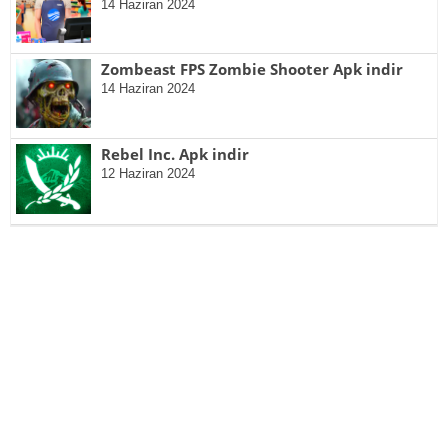
14 Haziran 2024
Zombeast FPS Zombie Shooter Apk indir
14 Haziran 2024
Rebel Inc. Apk indir
12 Haziran 2024