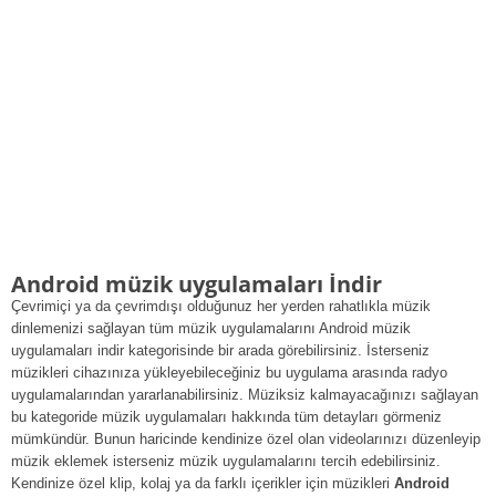
Android müzik uygulamaları İndir
Çevrimiçi ya da çevrimdışı olduğunuz her yerden rahatlıkla müzik
dinlemenizi sağlayan tüm müzik uygulamalarını Android müzik
uygulamaları indir kategorisinde bir arada görebilirsiniz. İsterseniz
müzikleri cihazınıza yükleyebileceğiniz bu uygulama arasında radyo
uygulamalarından yararlanabilirsiniz. Müziksiz kalmayacağınızı sağlayan
bu kategoride müzik uygulamaları hakkında tüm detayları görmeniz
mümkündür. Bunun haricinde kendinize özel olan videolarınızı düzenleyip
müzik eklemek isterseniz müzik uygulamalarını tercih edebilirsiniz.
Kendinize özel klip, kolaj ya da farklı içerikler için müzikleri
Android