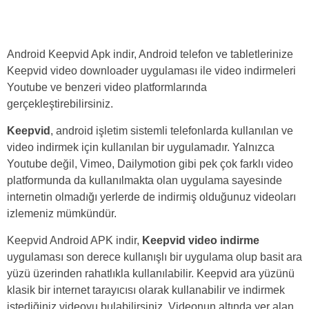
Android Keepvid Apk indir, Android telefon ve tabletlerinize
Keepvid video downloader uygulaması ile video indirmeleri
Youtube ve benzeri video platformlarında
gerçekleştirebilirsiniz.
Keepvid
, android işletim sistemli telefonlarda kullanılan ve
video indirmek için kullanılan bir uygulamadır. Yalnızca
Youtube değil, Vimeo, Dailymotion gibi pek çok farklı video
platformunda da kullanılmakta olan uygulama sayesinde
internetin olmadığı yerlerde de indirmiş olduğunuz videoları
izlemeniz mümkündür.
Keepvid Android APK indir,
Keepvid video indirme
uygulaması son derece kullanışlı bir uygulama olup basit ara
yüzü üzerinden rahatlıkla kullanılabilir. Keepvid ara yüzünü
klasik bir internet tarayıcısı olarak kullanabilir ve indirmek
istediğiniz videoyu bulabilirsiniz. Videonun altında yer alan