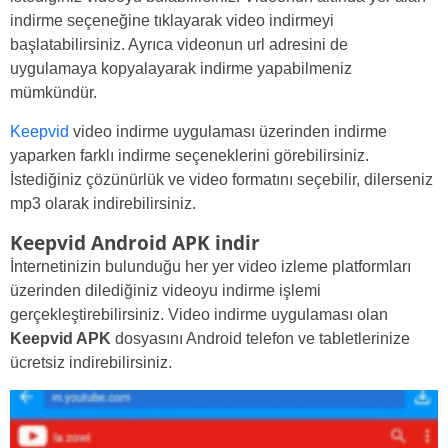
indirme seçeneğine tıklayarak video indirmeyi
başlatabilirsiniz. Ayrıca videonun url adresini de
uygulamaya kopyalayarak indirme yapabilmeniz
mümkündür.
Keepvid
video indirme uygulaması üzerinden indirme
yaparken farklı indirme seçeneklerini görebilirsiniz.
İstediğiniz çözünürlük ve video formatını seçebilir, dilerseniz
mp3 olarak indirebilirsiniz.
Keepvid Android APK indir
İnternetinizin bulunduğu her yer video izleme platformları
üzerinden dilediğiniz videoyu indirme işlemi
gerçekleştirebilirsiniz. Video indirme uygulaması olan
Keepvid APK
dosyasını Android telefon ve tabletlerinize
ücretsiz indirebilirsiniz.