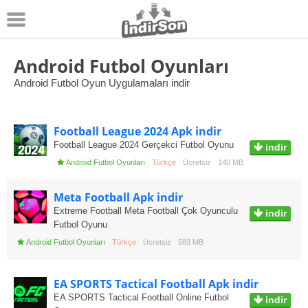
Android
Android Futbol Oyunları
Android Futbol Oyun Uygulamaları indir
Pc Oyunları
Windows
Football League 2024 Apk indir
Android Oyunları
Football League 2024 Gerçekci Futbol Oyunu
indir
Android Futbol Oyunları
Türkçe
Ücretsiz
140 MB
Apk Oyunları
Meta Football Apk indir
Extreme Football Meta Football Çok Oyunculu
indir
Futbol Oyunu
Android Futbol Oyunları
Türkçe
Ücretsiz
583 MB
EA SPORTS Tactical Football Apk indir
EA SPORTS Tactical Football Online Futbol
indir