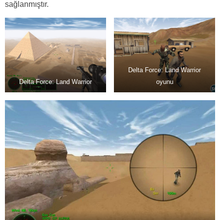
sağlanmıştır.
Delta Force: Land Warrior
Delta Force: Land Warrior
oyunu