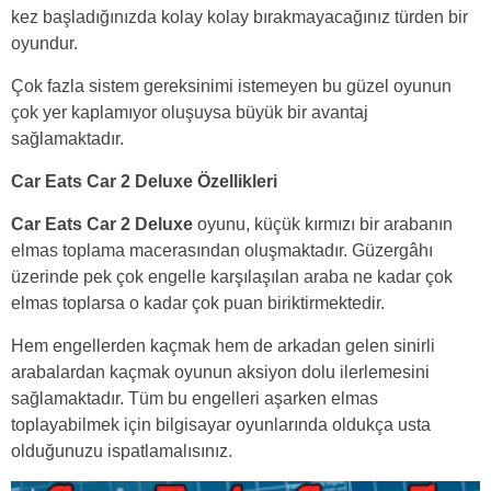
kez başladığınızda kolay kolay bırakmayacağınız türden bir
oyundur.
Çok fazla sistem gereksinimi istemeyen bu güzel oyunun
çok yer kaplamıyor oluşuysa büyük bir avantaj
sağlamaktadır.
Car Eats Car 2 Deluxe Özellikleri
Car Eats Car 2 Deluxe
oyunu, küçük kırmızı bir arabanın
elmas toplama macerasından oluşmaktadır. Güzergâhı
üzerinde pek çok engelle karşılaşılan araba ne kadar çok
elmas toplarsa o kadar çok puan biriktirmektedir.
Hem engellerden kaçmak hem de arkadan gelen sinirli
arabalardan kaçmak oyunun aksiyon dolu ilerlemesini
sağlamaktadır. Tüm bu engelleri aşarken elmas
toplayabilmek için bilgisayar oyunlarında oldukça usta
olduğunuzu ispatlamalısınız.