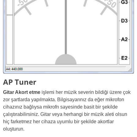
AP Tuner
Gitar Akort etme
işlemi her müzik severin bildiği üzere çok
zor şartlarda yapılmakta. Bilgisayarınız da eğer mikrofon
cihazınız bağlıysa mikrofn sayesinde basit bir şekilde
çalıştırabilirsiniz. Gitar veya herhangi bir müzik aleti olsun
hiç farketmez her cihaza uyumlu bir şekilde akortlar
oluşturun.