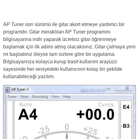
AP Tuner son sürümü ile gitar akort etmeye yardımcı bir
programdır. Gitar meraklıları AP Tuner programını
bilgisayarına indir yaparak ücretsiz gitar öğrenmeye
başlamak için ilk adımı atmış olacaksınız. Gitar çalmaya yeni
mi başladınız öleyse tam sizlere göre bir uygulama.
Bilgisayarınza kolayca kurup basit kullanım arayüzü
sayesinde her seviyedeki kullanıcının kolay bir şekilde
kullanabileceği yazılım.