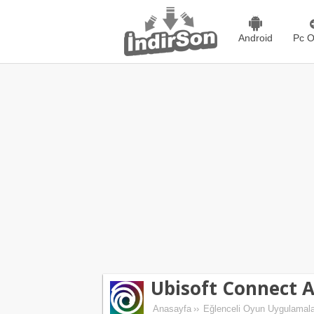
Android
Pc O
Ubisoft Connect A
Anasayfa
››
Eğlenceli Oyun Uygulamala