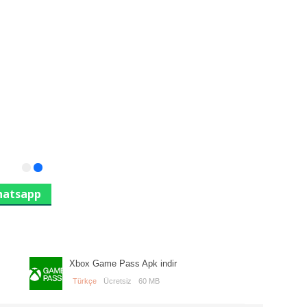
atsapp
Xbox Game Pass Apk indir
Türkçe
Ücretsiz
60 MB