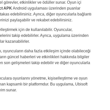
görevler, etkinlikler ve ödüller sunar. Oyun içi
ct APK
Android uygulaması üzerinden puanlar
 takas edebilirsiniz. Ayrıca, diğer oyuncularla bağlantı
inizi paylaşabilir ve rekabet edebilirsiniz.
lleştirmek için de kullanılabilir. Oyuncular,
emelerini takip edebilirler. Ayrıca, uygulama üzerinden
lar kazanabilirler.
oyuncuların daha fazla etkileşim içinde olabileceği
rın güncel haberleri ve etkinlikleri hakkında bilgiler
 en son gelişmeleri takip edebilir ve diğer oyuncularla
nculara oyunlarını yönetme, kişiselleştirme ve oyun
an kapsamlı bir platformdur. Bu uygulama, Ubisoft
yim sunar.