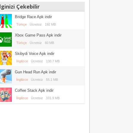
lginizi Çekebilir
Bridge Race Apk indir
Türkçe
Ücretsiz
192 MB
Xbox Game Pass Apk indir
Türkçe
Ücretsiz
60 MB
Skibydi Voice Apk indir
İngilizce
Ücretsiz
130.7 MB
Gun Head Run Apk indir
İngilizce
Ücretsiz
55.1 MB
Coffee Stack Apk indir
İngilizce
Ücretsiz
101.9 MB