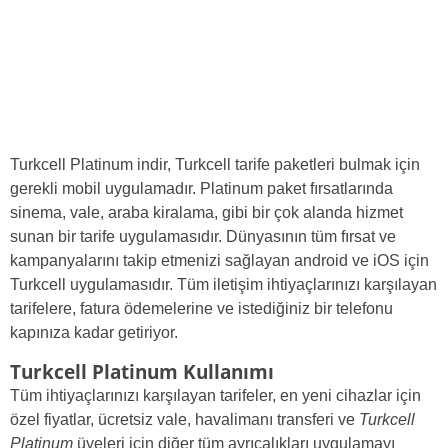
Turkcell Platinum indir, Turkcell tarife paketleri bulmak için
gerekli mobil uygulamadır. Platinum paket fırsatlarında
sinema, vale, araba kiralama, gibi bir çok alanda hizmet
sunan bir tarife uygulamasıdır. Dünyasının tüm fırsat ve
kampanyalarını takip etmenizi sağlayan android ve iOS için
Turkcell uygulamasıdır. Tüm iletişim ihtiyaçlarınızı karşılayan
tarifelere, fatura ödemelerine ve istediğiniz bir telefonu
kapınıza kadar getiriyor.
Turkcell Platinum Kullanımı
Tüm ihtiyaçlarınızı karşılayan tarifeler, en yeni cihazlar için
özel fiyatlar, ücretsiz vale, havalimanı transferi ve
Turkcell
Platinum
üyeleri için diğer tüm ayrıcalıkları uygulamayı