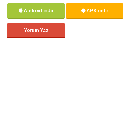
Android indir
APK indir
Yorum Yaz