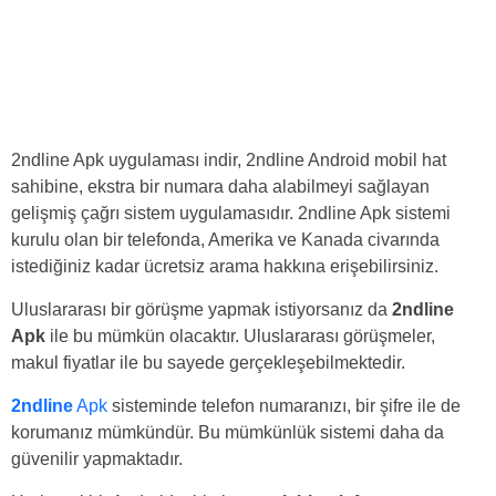
2ndline Apk uygulaması indir, 2ndline Android mobil hat
sahibine, ekstra bir numara daha alabilmeyi sağlayan
gelişmiş çağrı sistem uygulamasıdır. 2ndline Apk sistemi
kurulu olan bir telefonda, Amerika ve Kanada civarında
istediğiniz kadar ücretsiz arama hakkına erişebilirsiniz.
Uluslararası bir görüşme yapmak istiyorsanız da
2ndline
Apk
ile bu mümkün olacaktır. Uluslararası görüşmeler,
makul fiyatlar ile bu sayede gerçekleşebilmektedir.
2ndline
Apk
sisteminde telefon numaranızı, bir şifre ile de
korumanız mümkündür. Bu mümkünlük sistemi daha da
güvenilir yapmaktadır.