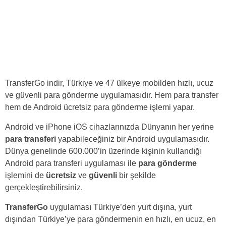
TransferGo indir, Türkiye ve 47 ülkeye mobilden hızlı, ucuz
ve güvenli para gönderme uygulamasıdır. Hem para transfer
hem de Android ücretsiz para gönderme işlemi yapar.
Android ve iPhone iOS cihazlarınızda Dünyanın her yerine
para transferi
yapabileceğiniz bir Android uygulamasıdır.
Dünya genelinde 600.000’in üzerinde kişinin kullandığı
Android para transferi uygulaması ile
para gönderme
işlemini de
ücretsiz
ve
güvenli
bir şekilde
gerçekleştirebilirsiniz.
TransferGo
uygulaması Türkiye’den yurt dışına, yurt
dışından Türkiye’ye para göndermenin en hızlı, en ucuz, en