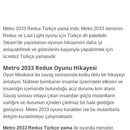
Metro 2033 Redux Türkçe yama indir, Metro 2033 serisinin
Redux ve Last Light oyunu için Türkçe dil paketidir.
Steam’de yayınlanan oyunun hikayesini daha iyi
anlayabilmek ve görevlerini başarıyla yapabilmek için
ücretsiz Türkçe yamasıdır.
Metro 2033 Redux Oyunu Hikayesi
Oyun Moskava’da savaş sonrasında korku dolu bir hikayeyi
anlatıyor. Nükleer bombanın insanlar üzerindeki etkisini ve
insanlığın içerisinde bulunduğu aciz durumu kon alıyor.
Savaş sonrası ortaya çıkan insandan güçlü mutantların
varlığını ve durumun içinden çıkılmaz bir hale geldiğini
görüyoruz. Metro 2033 oyunu karakteri ise bu mutantlarla
iletişim kurabilmeye çalışmaktadır.
Metro 2033 Redux Türkçe yama
ile oyunda menüler,