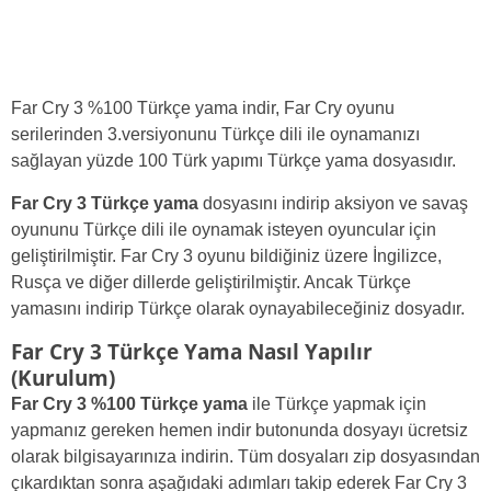
Far Cry 3 %100 Türkçe yama indir, Far Cry oyunu
serilerinden 3.versiyonunu Türkçe dili ile oynamanızı
sağlayan yüzde 100 Türk yapımı Türkçe yama dosyasıdır.
Far Cry 3 Türkçe yama
dosyasını indirip aksiyon ve savaş
oyununu Türkçe dili ile oynamak isteyen oyuncular için
geliştirilmiştir. Far Cry 3 oyunu bildiğiniz üzere İngilizce,
Rusça ve diğer dillerde geliştirilmiştir. Ancak Türkçe
yamasını indirip Türkçe olarak oynayabileceğiniz dosyadır.
Far Cry 3 Türkçe Yama Nasıl Yapılır
(Kurulum)
Far Cry 3 %100 Türkçe yama
ile Türkçe yapmak için
yapmanız gereken hemen indir butonunda dosyayı ücretsiz
olarak bilgisayarınıza indirin. Tüm dosyaları zip dosyasından
çıkardıktan sonra aşağıdaki adımları takip ederek Far Cry 3