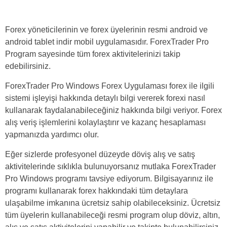
Forex yöneticilerinin ve forex üyelerinin resmi android ve
android tablet indir mobil uygulamasıdır. ForexTrader Pro
Program sayesinde tüm forex aktivitelerinizi takip
edebilirsiniz.
ForexTrader Pro Windows Forex Uygulaması forex ile ilgili
sistemi işleyişi hakkında detaylı bilgi vererek forexi nasıl
kullanarak faydalanabileceğiniz hakkında bilgi veriyor. Forex
alış veriş işlemlerini kolaylaştırır ve kazanç hesaplaması
yapmanızda yardımcı olur.
Eğer sizlerde profesyonel düzeyde döviş alış ve satış
aktivitelerinde sıklıkla bulunuyorsanız mutlaka ForexTrader
Pro Windows programı tavsiye ediyorum. Bilgisayarınız ile
programı kullanarak forex hakkındaki tüm detaylara
ulaşabilme imkanına ücretsiz sahip olabileceksiniz. Ücretsiz
tüm üyelerin kullanabileceği resmi program olup döviz, altın,