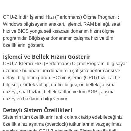
CPU-Z indir, İşlemci Hızı (Performans) Ölçme Programı :
Windows bilgisayarın anakart, işlemci, RAM belleği, saat
hızı ve BIOS yonga seti kısacası donanım hızını ölçme
programıdır. Bilgisayar donanımın çalışma hızı ve tüm
özelliklerini gösterir.
İşlemci ve Bellek Hızını Gösterir
CPU-Z İşlemci Hızı (Performans) Ölçme Programı bilgisayar
üzerinde bulunan tüm donanımın çalışma performansı ve
detaylı bilgilerini görün. PC’nin işlemci (CPU) hızı, cache
bilgisi, çekirdek voltajı, üretici bilgisi, ön bellek çalışma
düzeyi, saat hızları, bellek kartları ve tüm AGP çalışma
düzeyleri hakkında bilgi veriyor.
Detaylı Sistem Özellikleri
Sistemin tüm özelliklerini anlık olarak takip edebileceğiniz
özellikle hız aşırtma (overclock) tutkunlarının vazgeçilmez