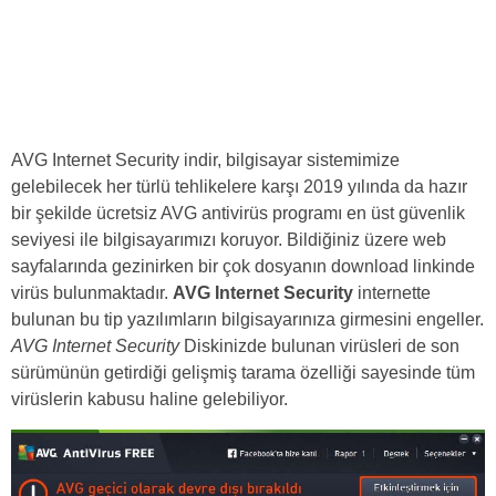
AVG Internet Security indir, bilgisayar sistemimize
gelebilecek her türlü tehlikelere karşı 2019 yılında da hazır
bir şekilde ücretsiz AVG antivirüs programı en üst güvenlik
seviyesi ile bilgisayarımızı koruyor. Bildiğiniz üzere web
sayfalarında gezinirken bir çok dosyanın download linkinde
virüs bulunmaktadır.
AVG Internet Security
internette
bulunan bu tip yazılımların bilgisayarınıza girmesini engeller.
AVG Internet Security
Diskinizde bulunan virüsleri de son
sürümünün getirdiği gelişmiş tarama özelliği sayesinde tüm
virüslerin kabusu haline gelebiliyor.