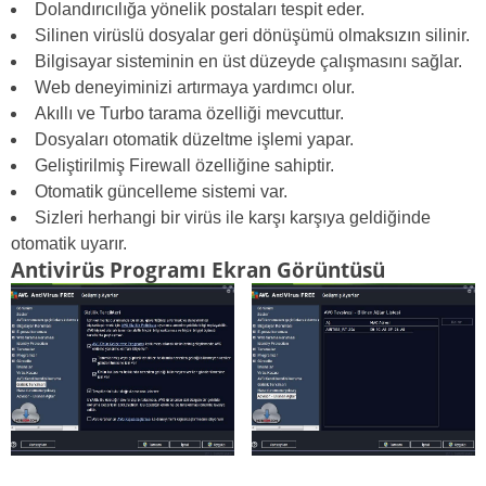
Dolandırıcılığa yönelik postaları tespit eder.
Silinen virüslü dosyalar geri dönüşümü olmaksızın silinir.
Bilgisayar sisteminin en üst düzeyde çalışmasını sağlar.
Web deneyiminizi artırmaya yardımcı olur.
Akıllı ve Turbo tarama özelliği mevcuttur.
Dosyaları otomatik düzeltme işlemi yapar.
Geliştirilmiş Firewall özelliğine sahiptir.
Otomatik güncelleme sistemi var.
Sizleri herhangi bir virüs ile karşı karşıya geldiğinde
otomatik uyarır.
Antivirüs Programı Ekran Görüntüsü