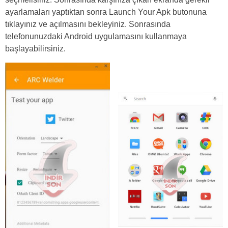
ayarlamaları yaptıktan sonra Launch Your Apk butonuna
tıklayınız ve açılmasını bekleyiniz. Sonrasında
telefonunuzdaki Android uygulamasını kullanmaya
başlayabilirsiniz.