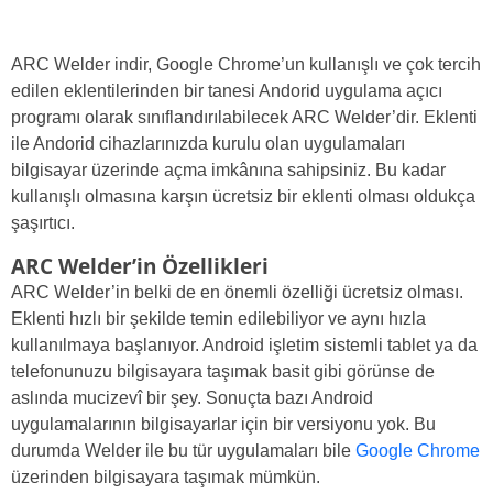
ARC Welder indir, Google Chrome’un kullanışlı ve çok tercih
edilen eklentilerinden bir tanesi Andorid uygulama açıcı
programı olarak sınıflandırılabilecek ARC Welder’dir. Eklenti
ile Andorid cihazlarınızda kurulu olan uygulamaları
bilgisayar üzerinde açma imkânına sahipsiniz. Bu kadar
kullanışlı olmasına karşın ücretsiz bir eklenti olması oldukça
şaşırtıcı.
ARC Welder’in Özellikleri
ARC Welder’in belki de en önemli özelliği ücretsiz olması.
Eklenti hızlı bir şekilde temin edilebiliyor ve aynı hızla
kullanılmaya başlanıyor. Android işletim sistemli tablet ya da
telefonunuzu bilgisayara taşımak basit gibi görünse de
aslında mucizevî bir şey. Sonuçta bazı Android
uygulamalarının bilgisayarlar için bir versiyonu yok. Bu
durumda Welder ile bu tür uygulamaları bile
Google Chrome
üzerinden bilgisayara taşımak mümkün.