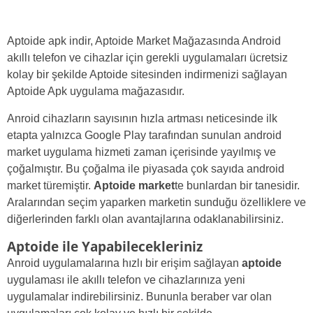
Aptoide apk indir, Aptoide Market Mağazasında Android
akıllı telefon ve cihazlar için gerekli uygulamaları ücretsiz
kolay bir şekilde Aptoide sitesinden indirmenizi sağlayan
Aptoide Apk uygulama mağazasıdır.
Anroid cihazların sayısının hızla artması neticesinde ilk
etapta yalnızca Google Play tarafından sunulan android
market uygulama hizmeti zaman içerisinde yayılmış ve
çoğalmıştır. Bu çoğalma ile piyasada çok sayıda android
market türemiştir.
Aptoide market
te bunlardan bir tanesidir.
Aralarından seçim yaparken marketin sunduğu özelliklere ve
diğerlerinden farklı olan avantajlarına odaklanabilirsiniz.
Aptoide ile Yapabilecekleriniz
Anroid uygulamalarına hızlı bir erişim sağlayan
aptoide
uygulaması ile akıllı telefon ve cihazlarınıza yeni
uygulamalar indirebilirsiniz. Bununla beraber var olan