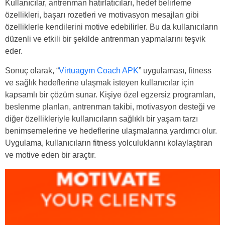
Kullanıcılar, antrenman hatırlatıcıları, hedef belirleme
özellikleri, başarı rozetleri ve motivasyon mesajları gibi
özelliklerle kendilerini motive edebilirler. Bu da kullanıcıların
düzenli ve etkili bir şekilde antrenman yapmalarını teşvik
eder.
Sonuç olarak, “
Virtuagym Coach APK
” uygulaması, fitness
ve sağlık hedeflerine ulaşmak isteyen kullanıcılar için
kapsamlı bir çözüm sunar. Kişiye özel egzersiz programları,
beslenme planları, antrenman takibi, motivasyon desteği ve
diğer özellikleriyle kullanıcıların sağlıklı bir yaşam tarzı
benimsemelerine ve hedeflerine ulaşmalarına yardımcı olur.
Uygulama, kullanıcıların fitness yolculuklarını kolaylaştıran
ve motive eden bir araçtır.