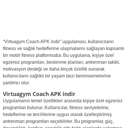
“Virtuagym Coach APK indir” uygulaması, kullanıcıların
fitness ve sağlık hedeflerine ulaşmalarını sağlayan kapsamlı
bir mobil fitness platformudur. Bu uygulama, kişiye özel
egzersiz programları, beslenme planları, antrenman takibi,
motivasyon desteği ve daha birçok özellik sunarak
kullanıcıların sağlıklı bir yaşam tarzı benimsemelerine
yardımcı olur.
Virtuagym Coach APK indir
Uygulamanın temel özellikleri arasında kişiye özel egzersiz
programları bulunur. Kullanıcılar, fitness seviyelerine,
hedeflerine ve tercihlerine uygun olarak özelleştirilmiş
antrenman programları seçebilirler. Bu programlar, güç,