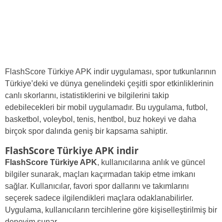
FlashScore Türkiye APK indir uygulaması, spor tutkunlarının
Türkiye’deki ve dünya genelindeki çeşitli spor etkinliklerinin
canlı skorlarını, istatistiklerini ve bilgilerini takip
edebilecekleri bir mobil uygulamadır. Bu uygulama, futbol,
basketbol, voleybol, tenis, ​​hentbol, buz hokeyi ve daha
birçok spor dalında geniş bir kapsama sahiptir.
FlashScore Türkiye APK indir
FlashScore Türkiye APK
, kullanıcılarına anlık ve güncel
bilgiler sunarak, maçları kaçırmadan takip etme imkanı
sağlar. Kullanıcılar, favori spor dallarını ve takımlarını
seçerek sadece ilgilendikleri maçlara odaklanabilirler.
Uygulama, kullanıcıların tercihlerine göre kişiselleştirilmiş bir
deneyim sunar.