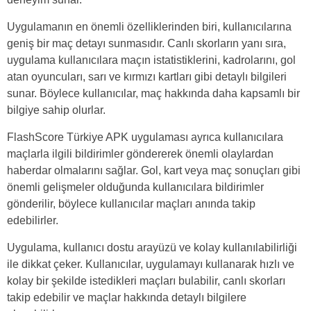
Uygulamanın en önemli özelliklerinden biri, kullanıcılarına
geniş bir maç detayı sunmasıdır. Canlı skorların yanı sıra,
uygulama kullanıcılara maçın istatistiklerini, kadrolarını, gol
atan oyuncuları, sarı ve kırmızı kartları gibi detaylı bilgileri
sunar. Böylece kullanıcılar, maç hakkında daha kapsamlı bir
bilgiye sahip olurlar.
FlashScore Türkiye APK uygulaması ayrıca kullanıcılara
maçlarla ilgili bildirimler göndererek önemli olaylardan
haberdar olmalarını sağlar. Gol, kart veya maç sonuçları gibi
önemli gelişmeler olduğunda kullanıcılara bildirimler
gönderilir, böylece kullanıcılar maçları anında takip
edebilirler.
Uygulama, kullanıcı dostu arayüzü ve kolay kullanılabilirliği
ile dikkat çeker. Kullanıcılar, uygulamayı kullanarak hızlı ve
kolay bir şekilde istedikleri maçları bulabilir, canlı skorları
takip edebilir ve maçlar hakkında detaylı bilgilere