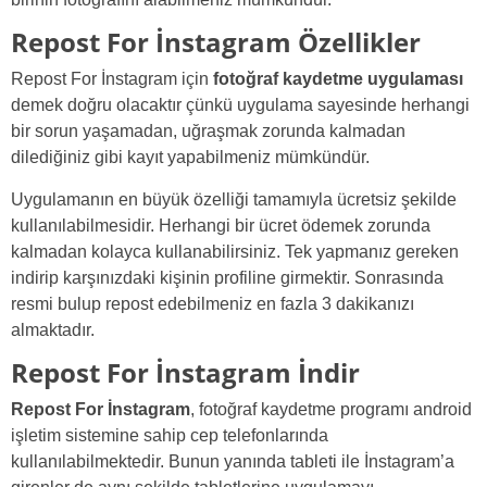
Repost For İnstagram Özellikler
Repost For İnstagram için
fotoğraf kaydetme uygulaması
demek doğru olacaktır çünkü uygulama sayesinde herhangi
bir sorun yaşamadan, uğraşmak zorunda kalmadan
dilediğiniz gibi kayıt yapabilmeniz mümkündür.
Uygulamanın en büyük özelliği tamamıyla ücretsiz şekilde
kullanılabilmesidir. Herhangi bir ücret ödemek zorunda
kalmadan kolayca kullanabilirsiniz. Tek yapmanız gereken
indirip karşınızdaki kişinin profiline girmektir. Sonrasında
resmi bulup repost edebilmeniz en fazla 3 dakikanızı
almaktadır.
Repost For İnstagram İndir
Repost For İnstagram
, fotoğraf kaydetme programı android
işletim sistemine sahip cep telefonlarında
kullanılabilmektedir. Bunun yanında tableti ile İnstagram’a