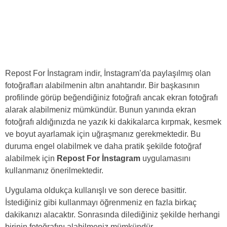
Repost For İnstagram indir, İnstagram’da paylaşılmış olan
fotoğrafları alabilmenin altın anahtarıdır. Bir başkasının
profilinde görüp beğendiğiniz fotoğrafı ancak ekran fotoğrafı
alarak alabilmeniz mümkündür. Bunun yanında ekran
fotoğrafı aldığınızda ne yazık ki dakikalarca kırpmak, kesmek
ve boyut ayarlamak için uğraşmanız gerekmektedir. Bu
duruma engel olabilmek ve daha pratik şekilde fotoğraf
alabilmek için
Repost For İnstagram
uygulamasını
kullanmanız önerilmektedir.
Uygulama oldukça kullanışlı ve son derece basittir.
İstediğiniz gibi kullanmayı öğrenmeniz en fazla birkaç
dakikanızı alacaktır. Sonrasında dilediğiniz şekilde herhangi
birinin fotoğrafını alabilmeniz mümkündür.