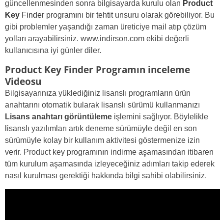
güncellenmesinden sonra bilgisayarda kurulu olan
Product
Key
Finder
programını bir tehtit unsuru olarak görebiliyor. Bu
gibi problemler yaşandığı zaman üreticiye mail atıp çözüm
yolları arayabilirsiniz. www.indirson.com ekibi değerli
kullanıcısına iyi günler diler.
Product Key Finder Programın inceleme
Videosu
Bilgisayarınıza yüklediğiniz lisanslı programların ürün
anahtarını otomatik bularak lisanslı sürümü kullanmanızı
Lisans anahtarı görüntüleme
işlemini sağlıyor. Böylelikle
lisanslı yazılımları artık deneme sürümüyle değil en son
sürümüyle kolay bir kullanım aktivitesi göstermenize izin
verir. Product key programının indirme aşamasından itibaren
tüm kurulum aşamasında izleyeceğiniz adımları takip ederek
nasıl kurulması gerektiği hakkında bilgi sahibi olabilirsiniz.