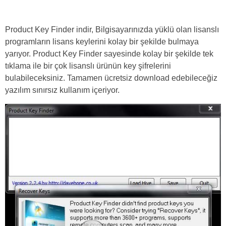
Product Key Finder indir, Bilgisayarınızda yüklü olan lisanslı
programların lisans keylerini kolay bir şekilde bulmaya
yarıyor. Product Key Finder sayesinde kolay bir şekilde tek
tıklama ile bir çok lisanslı ürünün key şifrelerini
bulabileceksiniz. Tamamen ücretsiz download edebileceğiz
yazılım sınırsız kullanım içeriyor.