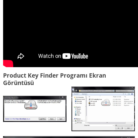
Product Key Finder Programı Ekran
Görüntüsü