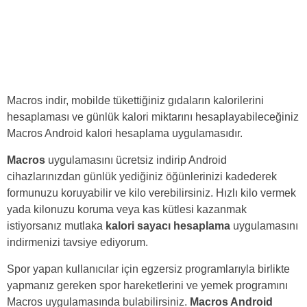
Macros indir, mobilde tükettiğiniz gıdaların kalorilerini
hesaplaması ve günlük kalori miktarını hesaplayabileceğiniz
Macros Android kalori hesaplama uygulamasıdır.
Macros
uygulamasını ücretsiz indirip Android
cihazlarınızdan günlük yediğiniz öğünlerinizi kadederek
formunuzu koruyabilir ve kilo verebilirsiniz. Hızlı kilo vermek
yada kilonuzu koruma veya kas kütlesi kazanmak
istiyorsanız mutlaka
kalori sayacı hesaplama
uygulamasını
indirmenizi tavsiye ediyorum.
Spor yapan kullanıcılar için egzersiz programlarıyla birlikte
yapmanız gereken spor hareketlerini ve yemek programını
Macros uygulamasında bulabilirsiniz.
Macros Android