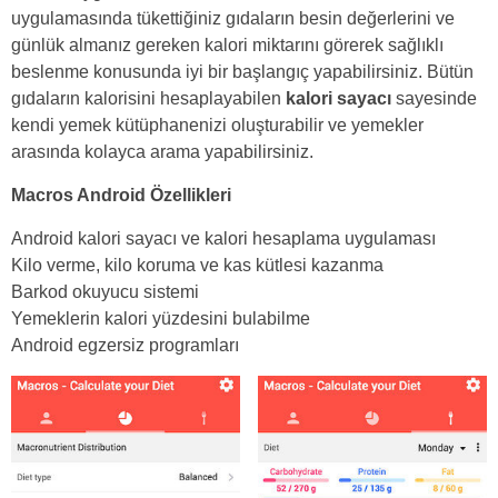
uygulamasında tükettiğiniz gıdaların besin değerlerini ve
günlük almanız gereken kalori miktarını görerek sağlıklı
beslenme konusunda iyi bir başlangıç yapabilirsiniz. Bütün
gıdaların kalorisini hesaplayabilen
kalori sayacı
sayesinde
kendi yemek kütüphanenizi oluşturabilir ve yemekler
arasında kolayca arama yapabilirsiniz.
Macros Android Özellikleri
Android kalori sayacı ve kalori hesaplama uygulaması
Kilo verme, kilo koruma ve kas kütlesi kazanma
Barkod okuyucu sistemi
Yemeklerin kalori yüzdesini bulabilme
Android egzersiz programları