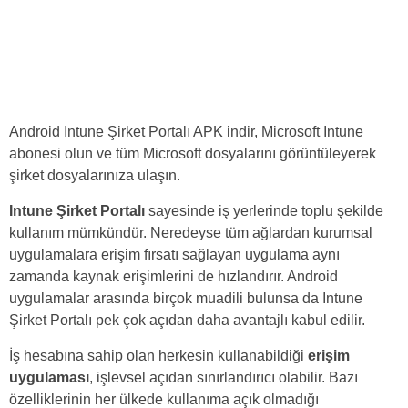
Android Intune Şirket Portalı APK indir, Microsoft Intune
abonesi olun ve tüm Microsoft dosyalarını görüntüleyerek
şirket dosyalarınıza ulaşın.
Intune Şirket Portalı
sayesinde iş yerlerinde toplu şekilde
kullanım mümkündür. Neredeyse tüm ağlardan kurumsal
uygulamalara erişim fırsatı sağlayan uygulama aynı
zamanda kaynak erişimlerini de hızlandırır. Android
uygulamalar arasında birçok muadili bulunsa da Intune
Şirket Portalı pek çok açıdan daha avantajlı kabul edilir.
İş hesabına sahip olan herkesin kullanabildiği
erişim
uygulaması
, işlevsel açıdan sınırlandırıcı olabilir. Bazı
özelliklerinin her ülkede kullanıma açık olmadığı