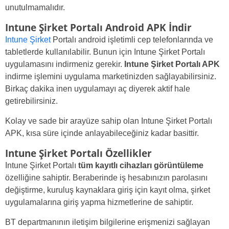
unutulmamalıdır.
Intune Şirket Portalı Android APK İndir
Intune Şirket
Portalı android işletimli cep telefonlarında ve
tabletlerde kullanılabilir. Bunun için Intune Şirket Portalı
uygulamasını indirmeniz gerekir.
Intune Şirket Portalı APK
indirme işlemini uygulama marketinizden sağlayabilirsiniz.
Birkaç dakika inen uygulamayı aç diyerek aktif hale
getirebilirsiniz.
Kolay ve sade bir arayüze sahip olan Intune Şirket Portalı
APK, kısa süre içinde anlayabileceğiniz kadar basittir.
Intune Şirket Portalı Özellikler
Intune Şirket Portalı
tüm kayıtlı cihazları görüntüleme
özelliğine sahiptir. Beraberinde iş hesabınızın parolasını
değiştirme, kuruluş kaynaklara giriş için kayıt olma, şirket
uygulamalarına giriş yapma hizmetlerine de sahiptir.
BT departmanının iletişim bilgilerine erişmenizi sağlayan