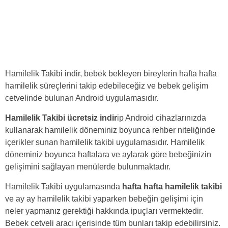
Hamilelik Takibi indir, bebek bekleyen bireylerin hafta hafta
hamilelik süreçlerini takip edebileceğiz ve bebek gelişim
cetvelinde bulunan Android uygulamasıdır.
Hamilelik Takibi ücretsiz indir
ip Android cihazlarınızda
kullanarak hamilelik döneminiz boyunca rehber niteliğinde
içerikler sunan hamilelik takibi uygulamasıdır. Hamilelik
döneminiz boyunca haftalara ve aylarak göre bebeğinizin
gelişimini sağlayan menülerde bulunmaktadır.
Hamilelik Takibi uygulamasında
hafta hafta hamilelik takibi
ve ay ay hamilelik takibi yaparken bebeğin gelişimi için
neler yapmanız gerektiği hakkında ipuçları vermektedir.
Bebek cetveli aracı içerisinde tüm bunları takip edebilirsiniz.