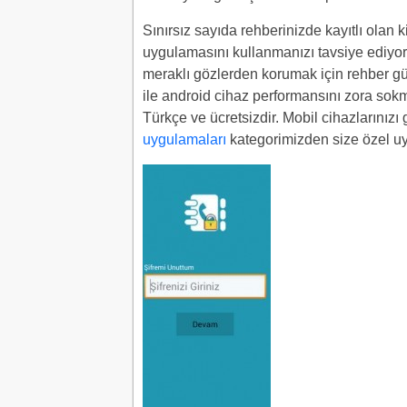
Sınırsız sayıda rehberinizde kayıtlı olan 
uygulamasını kullanmanızı tavsiye ediyor
meraklı gözlerden korumak için rehber güv
ile android cihaz performansını zora sokm
Türkçe ve ücretsizdir. Mobil cihazlarınızı
uygulamaları
kategorimizden size özel uyg