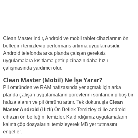
Clean Master indir, Android ve mobil tablet cihazlarının ön
belleğini temizleyip performans artırma uygulamasıdır.
Android telefonda arka planda çalışan gereksiz
uygulamalara kısıtlama getirip cihazın daha hızlı
çalışmasında yardımcı olur.
Clean Master (Mobil) Ne İşe Yarar?
Pil ömründen ve RAM hafızasında yer açmak için arka
planda çalışan uygulamaların görevlerini sonlandırıp boş bir
hafıza alanın ve pil ömrünü artırır. Tek dokunuşla
Clean
Master Android
(Hızlı) Ön Bellek Temizleyici ile android
cihazın ön belleğini temizler. Kaldırdığımız uygulamaların
kalıntı çöp dosyalarını temizleyerek MB yer tutmasını
engeller.