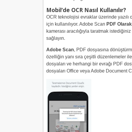
Mobil’de OCR Nasıl Kullanılır?
OCR teknolojisi evraklar üzerinde yazılı
için kullanılıyor. Adobe Scan
PDF Olarak
kamerası aracılığıyla taratmak istediğiniz
sağlayın.
Adobe Scan
, PDF dosyasına dönüştürm
özelliğin yanı sıra çeşitli düzenlemeler ile bi
dosyaları ve herhangi bir evrağı PDF dos
dosyaları Office veya Adobe Document C