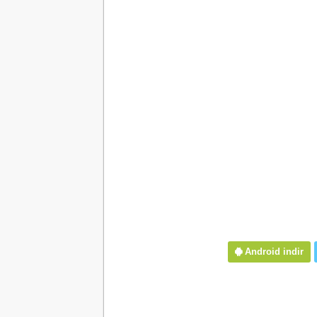
Android indir