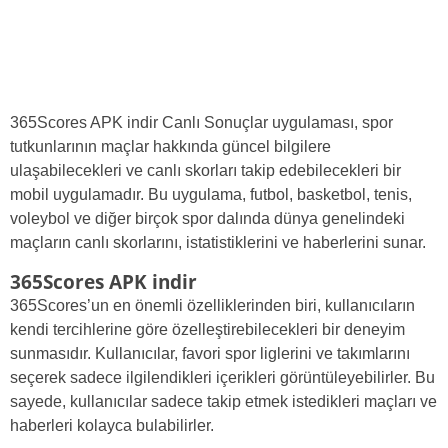
365Scores APK indir Canlı Sonuçlar uygulaması, spor
tutkunlarının maçlar hakkında güncel bilgilere
ulaşabilecekleri ve canlı skorları takip edebilecekleri bir
mobil uygulamadır. Bu uygulama, futbol, basketbol, ​​tenis, ​​
voleybol ve diğer birçok spor dalında dünya genelindeki
maçların canlı skorlarını, istatistiklerini ve haberlerini sunar.
365Scores APK indir
365Scores’un en önemli özelliklerinden biri, kullanıcıların
kendi tercihlerine göre özelleştirebilecekleri bir deneyim
sunmasıdır. Kullanıcılar, favori spor liglerini ve takımlarını
seçerek sadece ilgilendikleri içerikleri görüntüleyebilirler. Bu
sayede, kullanıcılar sadece takip etmek istedikleri maçları ve
haberleri kolayca bulabilirler.