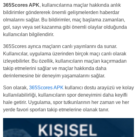
365Scores APK
, kullanıcılarına maçlar hakkında anlık
bildirimler göndererek önemli gelişmelerden haberdar
olmalarını sağlar. Bu bildirimler, maç başlama zamanları,
gol, sayı veya set kazanma gibi önemli olaylar olduğunda
kullanıcıları bilgilendirir.
365Scores ayrıca maçların canlı yayınlarını da sunar.
Kullanıcılar, uygulama üzerinden birçok maçı canlı olarak
izleyebilirler. Bu özellik, kullanıcıların maçları kaçırmadan
takip etmelerini sağlar ve maçlar hakkında daha
derinlemesine bir deneyim yaşamalarını sağlar.
Son olarak,
365Scores APK
kullanıcı dostu arayüzü ve kolay
kullanılabilirliği, kullanıcıların spor deneyimini daha keyifli
hale getirir. Uygulama, spor tutkunlarının her zaman ve her
yerde favori sporları takip etmelerine olanak tanır.