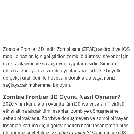
Zombie Frontier 3D indir, Zombi sınır (ZF3D) android ve iOS
mobil cihazları için geliştirilen zombi öldürmeyi severler için
ücretiz aksiyon ve savaş oyun uygulamasıdır. Sınırları
oldukça zorlayan ve zombi oyunları arasında 3D boyutlu
gerçekci grafikleri ile heyecanı doruklarda yaşamanızı
sağlayacak mükemmel bir oyun.
Zombie Frontier 3D Oyunu Nasıl Oynanır?
2020 yılını konu alan oyunda tüm Dünya’yı saran T virüsü
etkisi altına alarak tüm insanları zombiye dönüşmesine
sebep olmaktadır. Zombiye dönüşmeyen ve zombi olmayan
insanları korumak için görevlendiren nadir insanlardan birisi
olduğunuz söylebiliriz.
Zombie Frontier 3D
Android ve iOS