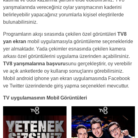
yarışmalarında vereceğiniz oylar yarışmacının kaderini
belirleyebilir yapacağınız yorumlarla kişisel eleştirilerde
bulunabilirsiniz.
Programların akışı sırasında çekilen özel görüntüleri
TV8
yan ekran
mobil uygulamasıyla görüntüleme seçenekleride
yer almaktadır. Yada çekimler esnasında çekilen kamera
arkası özel görüntülerini uygulama üzerinden açabilirsiniz.
TV8 yarışmalarına başvuru
sunu gerçekleştirir, oy verebilir
ve açık anketlerde oy kullanıp sonuçlarını görebilirsiniz.
Mobil android iphone yan ekran uygulamasında Facebook
ve Twitter üzerindende giriş yapma seçenekleri mevcuttur.
TV uygulamasının Mobil Görüntüleri