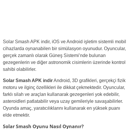
Solar Smash APK indir, iOS ve Android işletim sistemli mobil
cihazlarda oynanabilen bir simülasyon oyunudur. Oyuncular,
gerçek zamanlı olarak Güneş Sistemi’nde bulunan
gezegenlerin ve diğer astronomik cisimlerin üzerinde kontrol
sahibi olabilirler.
Solar Smash APK indir
Android, 3D grafikleri, gerçekçi fizik
motoru ve ilginç özellikleri ile dikkat çekmektedir. Oyuncular,
farklı silah ve araçları kullanarak gezegenleri yok edebilir,
asteroidleri patlatabilir veya uzay gemileriyle savaşabilirler.
Oyunda amaç, yaratıcılıklarını kullanarak en yüksek puanı
elde etmektir.
Solar Smash Oyunu Nasıl Oynanır?