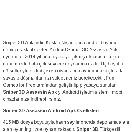
Sniper 3D Apk indir, Keskin Nişan alma android oyunu
denince akla ilk gelen Android Sniper 3D Assassin Apk
oyunudur. 2014 yılında piyasaya çıkmış olmasına karşın
günümüzde hala çok sevilerek oynanmaktadır. Üç boyutlu
görselleriyle dikkat çeken nişan alma oyununda suçlularla
savaşıp düşmanlarınızı yok etmeniz gerekecektir. Fun
Games for Free tarafından geliştirilip piyasaya sunulan
Sniper 3D Assassin Apk
‘yi Android işletim sistemli mobil
cihazlarınıza indirebilirsiniz.
Sniper 3D Assassin Android Apk Özellikleri
415 MB dosya boyutuyla hatırı sayılır oranda depolama alanı
alan oyun İngilizce oynanmaktadır.
Sniper 3D
Türkçe dil