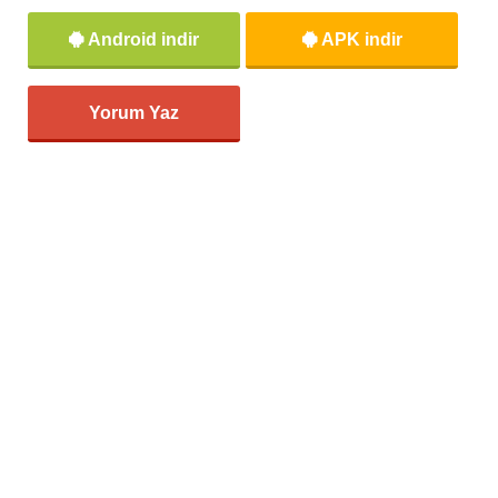
Android indir
APK indir
Yorum Yaz