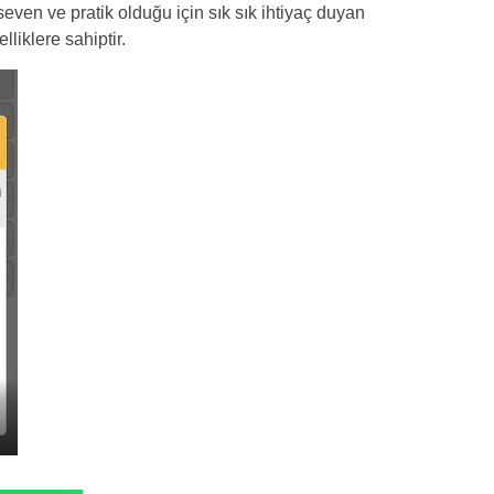
seven ve pratik olduğu için sık sık ihtiyaç duyan
lliklere sahiptir.