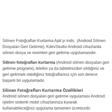
Silinen Fotoğrafları Kurtarma Apk’yı indir, (Android Silinen
Dosyaları Geri Getirme),
KdevStudio Android cihazlarda
silinen dosya ve resimleri geri getirme uygulamasıdır.
Silinen fotoğrafları kurtarma
(Android silinen dosyaları geri
getirme programı), telefon ya da tabletinizden sildiğiniz ve
geri getirmek istediğiniz fotoğraflarınız için son derece
başarılı bir uygulamadır.
Silinen Fotoğrafları Kurtarma Özellikleri
Android silinen dosyaları geri getirme uygulaması Android
işletim sistemli mobil cihazlarınıza kurarak
kullanabileceğiniz uygulama tamamen ücretsizdir.