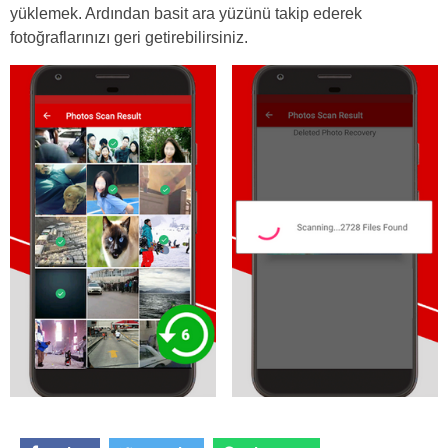
yüklemek. Ardından basit ara yüzünü takip ederek
fotoğraflarınızı geri getirebilirsiniz.