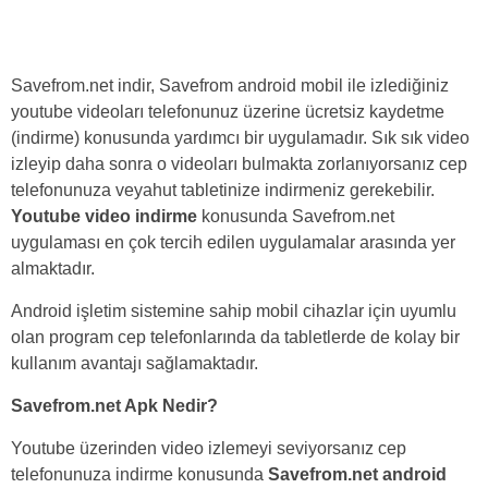
Savefrom.net indir, Savefrom android mobil ile izlediğiniz
youtube videoları telefonunuz üzerine ücretsiz kaydetme
(indirme) konusunda yardımcı bir uygulamadır. Sık sık video
izleyip daha sonra o videoları bulmakta zorlanıyorsanız cep
telefonunuza veyahut tabletinize indirmeniz gerekebilir.
Youtube video indirme
konusunda Savefrom.net
uygulaması en çok tercih edilen uygulamalar arasında yer
almaktadır.
Android işletim sistemine sahip mobil cihazlar için uyumlu
olan program cep telefonlarında da tabletlerde de kolay bir
kullanım avantajı sağlamaktadır.
Savefrom.net Apk Nedir?
Youtube üzerinden video izlemeyi seviyorsanız cep
telefonunuza indirme konusunda
Savefrom.net android