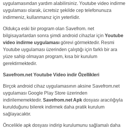
uygulamasından yardım alabilirsiniz. Youtube video indirme
uygulaması olarak, ücretsiz şekilde cep telefonunuza
indirmeniz, kullanmanız için yeterlidir.
Oldukça eski bir program olan Savefrom. net
bilgisayarlardan sonra şimdi android cihazlar için
Youtube
video indirme uygulaması
görevi görmektedir. Resmi
Youtube uygulaması üzerinden çalıştığı için farklı bir ara
yüze sahip olmayan program, kısa bir kurulum
gerektirmektedir.
Savefrom.net Youtube Video indir Özellikleri
Birçok android cihaz uygulamasının aksine Savefrom.net
uygulaması Google Play Store üzerinden
indirilememektedir.
Savefrom.net Apk
dosyası aracılığıyla
kurulduğunu bilerek indirmek daha pratik kurulum
sağlayacaktır.
Öncelikle apk dosyası indirip kurulumunu sağlamalı daha