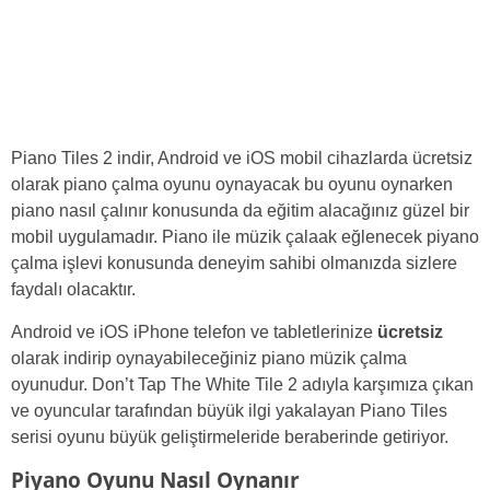
Piano Tiles 2 indir, Android ve iOS mobil cihazlarda ücretsiz
olarak piano çalma oyunu oynayacak bu oyunu oynarken
piano nasıl çalınır konusunda da eğitim alacağınız güzel bir
mobil uygulamadır. Piano ile müzik çalaak eğlenecek piyano
çalma işlevi konusunda deneyim sahibi olmanızda sizlere
faydalı olacaktır.
Android ve iOS iPhone telefon ve tabletlerinize
ücretsiz
olarak indirip oynayabileceğiniz piano müzik çalma
oyunudur. Don’t Tap The White Tile 2 adıyla karşımıza çıkan
ve oyuncular tarafından büyük ilgi yakalayan Piano Tiles
serisi oyunu büyük geliştirmeleride beraberinde getiriyor.
Piyano Oyunu Nasıl Oynanır