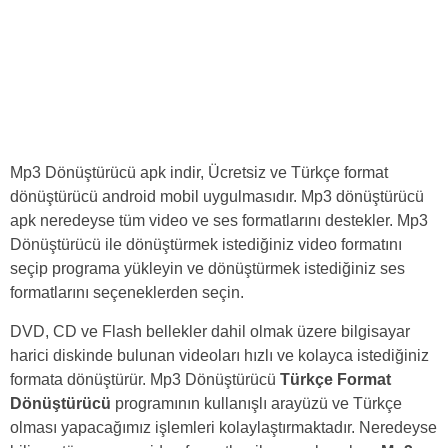
Mp3 Dönüştürücü apk indir, Ücretsiz ve Türkçe format
dönüştürücü android mobil uygulmasıdır. Mp3 dönüştürücü
apk neredeyse tüm video ve ses formatlarını destekler. Mp3
Dönüştürücü ile dönüştürmek istediğiniz video formatını
seçip programa yükleyin ve dönüştürmek istediğiniz ses
formatlarını seçeneklerden seçin.
DVD, CD ve Flash bellekler dahil olmak üzere bilgisayar
harici diskinde bulunan videoları hızlı ve kolayca istediğiniz
formata dönüştürür. Mp3 Dönüştürücü
Türkçe Format
Dönüştürücü
programının kullanışlı arayüzü ve Türkçe
olması yapacağımız işlemleri kolaylaştırmaktadır. Neredeyse